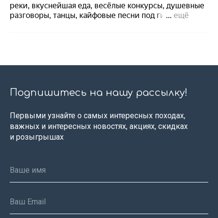
Подпишитесь на нашу рассылку!
Первыми узнайте о самых интересных походах,
важных и интересных новостях, акциях, скидках
и розыгрышах