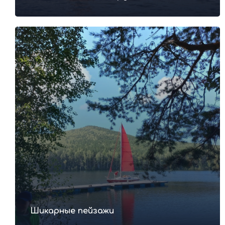
Шикарные пейзажи