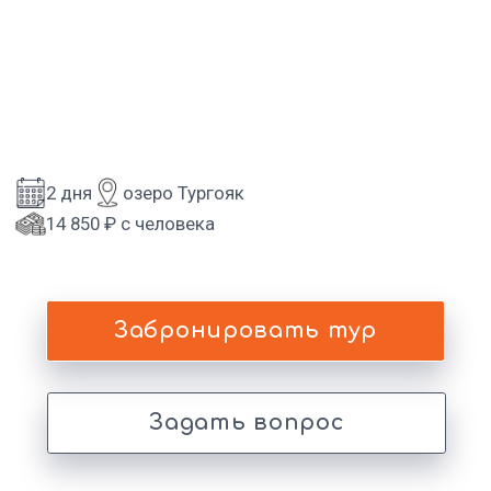
14 850 ₽ с человека
Забронировать тур
Задать вопрос