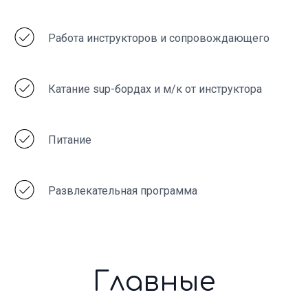
Работа инструкторов и сопровождающего
Катание sup-бордах и м/к от инструктора
Питание
Развлекательная программа