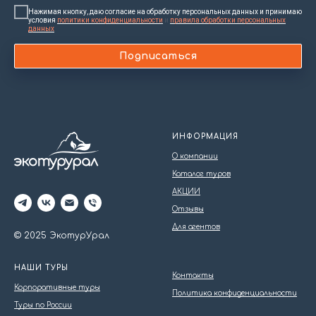
Нажимая кнопку, даю согласие на обработку персональных данных и принимаю
условия
политики конфиденциальности
и
правила обработки персональных
данных
Подписаться
ИНФОРМАЦИЯ
О компании
Каталог туров
АКЦИИ
Отзывы
Для агентов
© 2025 ЭкотурУрал
НАШИ ТУРЫ
Контакты
Корпоративные туры
Политика конфиденциальности
Туры по России