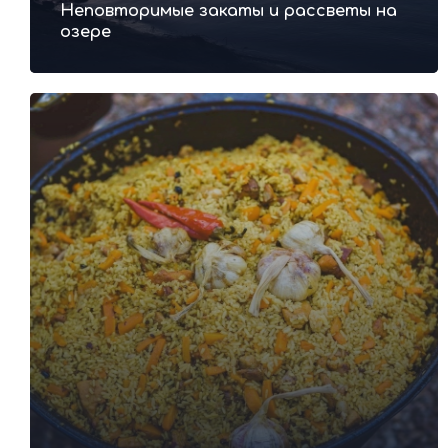
Неповторимые закаты и рассветы на
озере