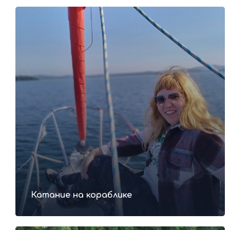
Катание на кораблике