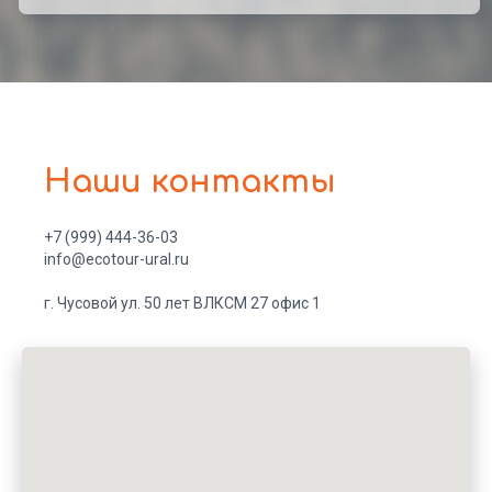
Наши контакты
+7 (999) 444-36-03
info@ecotour-ural.ru
г. Чусовой ул. 50 лет ВЛКСМ 27 офис 1