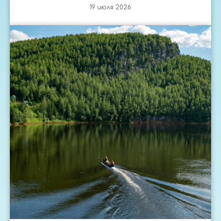
19 июля 2026