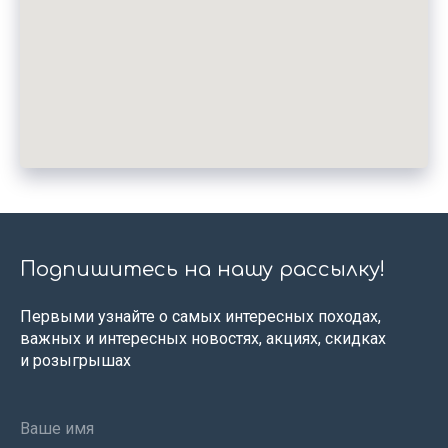
Подпишитесь на нашу рассылку!
Первыми узнайте о самых интересных походах,
важных и интересных новостях, акциях, скидках
и розыгрышах