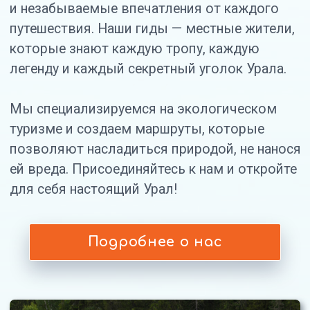
Подобрать тур
Не знаете, какой маршрут выбрать?
Ответьте на несколько вопросов,