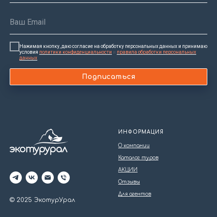
Нажимая кнопку, даю согласие на обработку персональных данных и принимаю
условия
политики конфиденциальности
и
правила обработки персональных
данных
Подписаться
ИНФОРМАЦИЯ
О компании
Каталог туров
АКЦИИ
Отзывы
Для агентов
© 2025 ЭкотурУрал