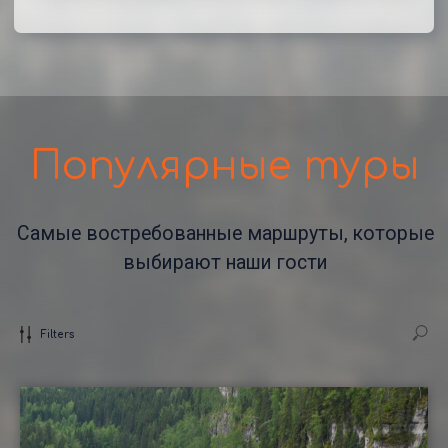
Filters