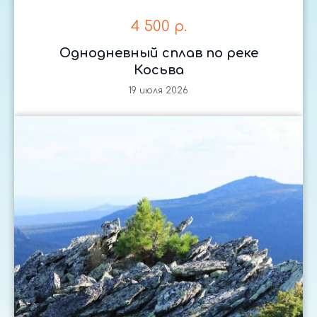
4 500
р.
Однодневный сплав по реке
Косьва
19 июля 2026