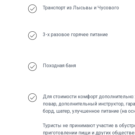
Транспорт из Лысьвы и Чусового
3-х разовое горячее питание
Походная баня
Для стоимости комфорт дополнительно:
повар, дополнительный инструктор, гара
борд, шатер, улучшенное питание (на ос
Туристы не принимают участие в обустр
приготовлении пищи и других обществе