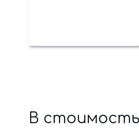
В стоимость