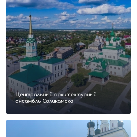
Центральный архитектурный
ансамбль Соликамска