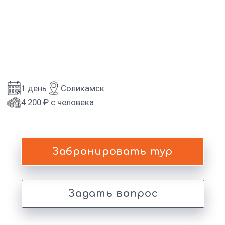
4 200 ₽ с человека
Забронировать тур
Задать вопрос