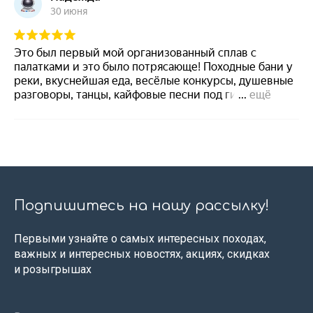
Подпишитесь на нашу рассылку!
Первыми узнайте о самых интересных походах,
важных и интересных новостях, акциях, скидках
и розыгрышах