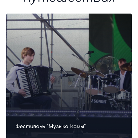
Фестиваль "Музыка Камы"