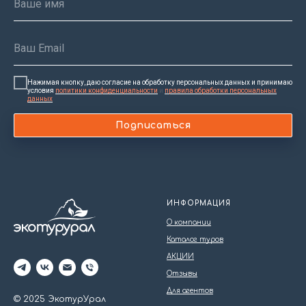
Нажимая кнопку, даю согласие на обработку персональных данных и принимаю
условия
политики конфиденциальности
и
правила обработки персональных
данных
Подписаться
ИНФОРМАЦИЯ
О компании
Каталог туров
АКЦИИ
Отзывы
Для агентов
© 2025 ЭкотурУрал