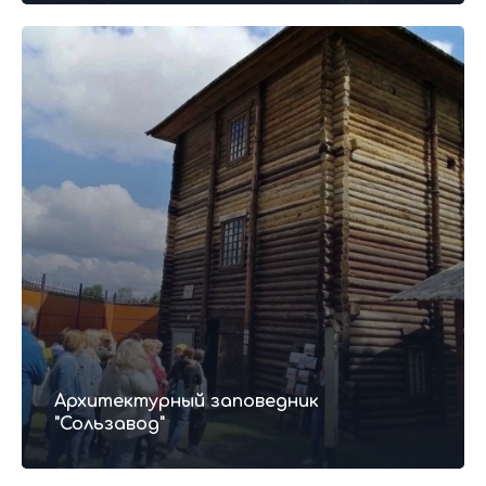
Архитектурный заповедник
"Сользавод"