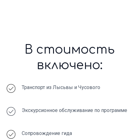
Главные
впечатления
путешествия
Транспорт из Лысьвы и Чусового
Экскурсионное обслуживание по программе
Сопровождение гида