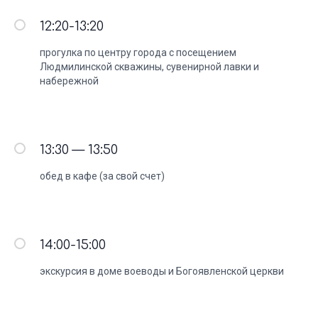
12:20-13:20
прогулка по центру города с посещением
Людмилинской скважины, сувенирной лавки и
набережной
13:30 — 13:50
обед в кафе (за свой счет)
14:00-15:00
экскурсия в доме воеводы и Богоявленской церкви