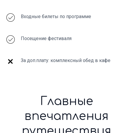
Входные билеты по программе
Посещение фестиваля
За доп.плату: комплексный обед в кафе