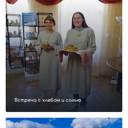
Встреча с хлебом и солью