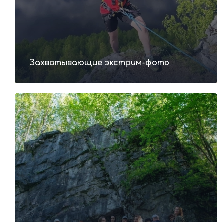
Захватывающие экстрим-фото