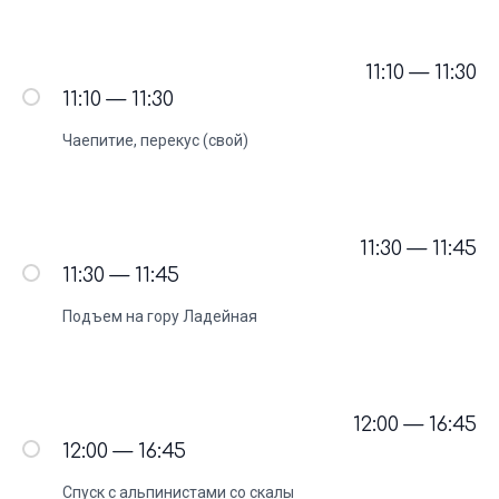
11:10 — 11:30
11:10 — 11:30
Чаепитие, перекус (свой)
Отзывы гостей
11:30 — 11:45
о туре
11:30 — 11:45
Подъем на гору Ладейная
12:00 — 16:45
12:00 — 16:45
Спуск с альпинистами со скалы