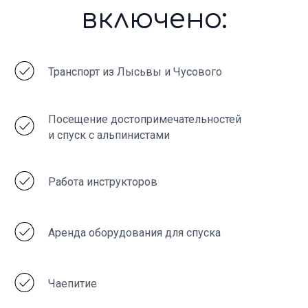
Транспорт из Лысьвы и Чусового
Посещение достопримечательностей
и спуск с альпинистами
Работа инструкторов
Аренда оборудования для спуска
Чаепитие