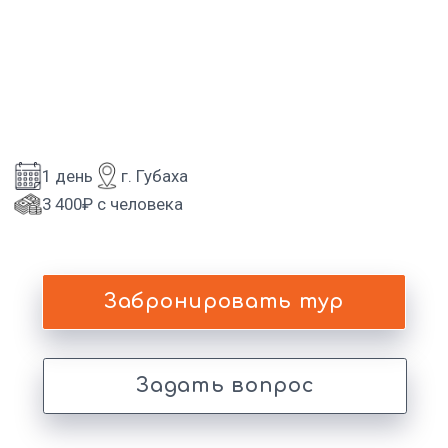
3 400₽ с человека
Забронировать тур
Задать вопрос