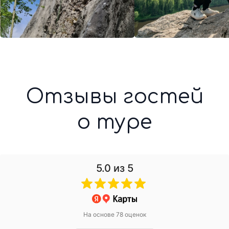
5.0
из 5
На основе 78 оценок