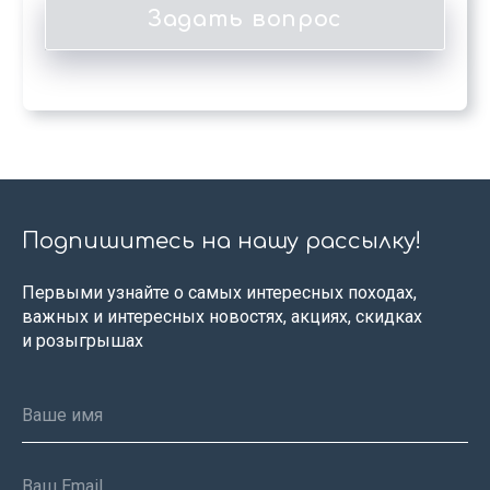
Подпишитесь на нашу рассылку!
Первыми узнайте о самых интересных походах,
важных и интересных новостях, акциях, скидках
и розыгрышах