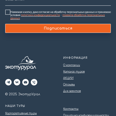
Нажимая кнопку, даю согласие на обработку персональных данных и принимаю
условия
политики конфиденциальности
и
правила обработки персональных
данных
Подписаться
ИНФОРМАЦИЯ
О компании
Каталог туров
АКЦИИ
Отзывы
Для агентов
© 2025 ЭкотурУрал
НАШИ ТУРЫ
Контакты
Корпоративные туры
Политика конфиденциальности