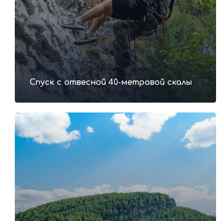
Спуск с отвесной 40-метровой скалы