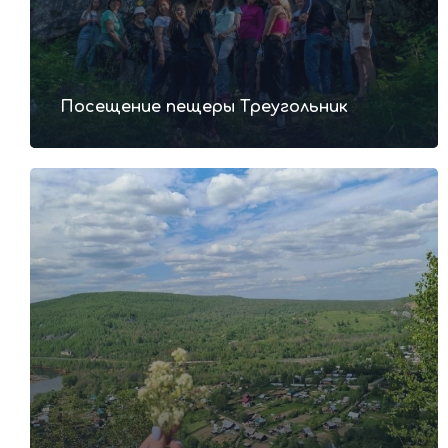
Посещение пещеры Треугольник