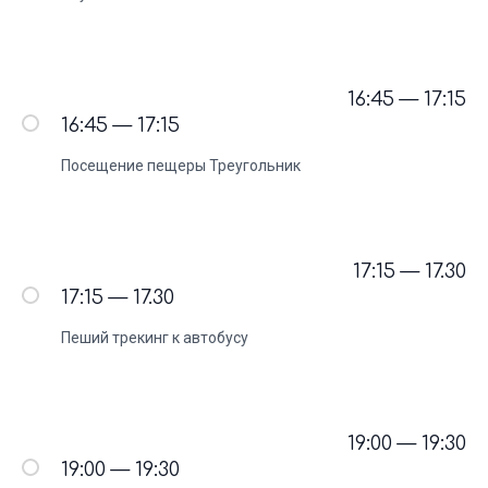
16:45 — 17:15
16:45 — 17:15
Посещение пещеры Треугольник
17:15 — 17.30
17:15 — 17.30
Пеший трекинг к автобусу
19:00 — 19:30
19:00 — 19:30