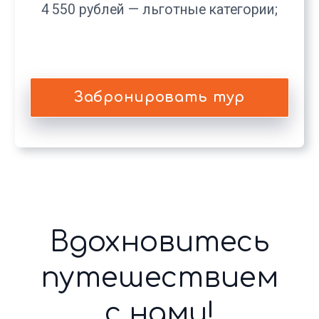
вопросы?
Задать вопрос