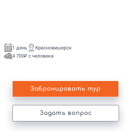
4 700₽ с человека
Забронировать тур
Задать вопрос