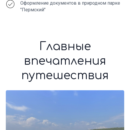
Оформление документов в природном парке
"Пермский"