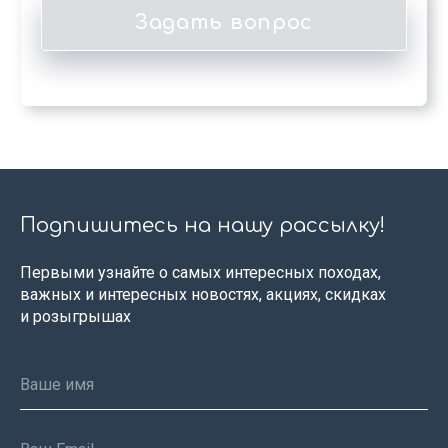
Подпишитесь на нашу рассылку!
Первыми узнайте о самых интересных походах,
важных и интересных новостях, акциях, скидках
и розыгрышах