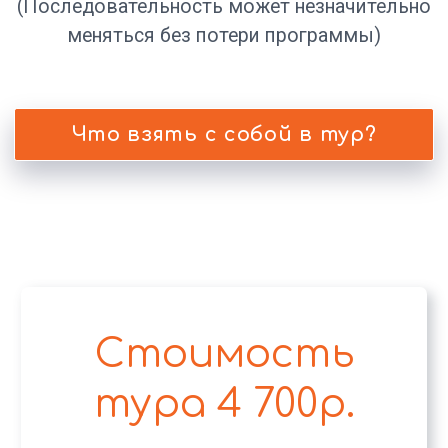
Остались