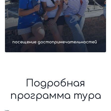
Отзывы гостей
о туре
посещение достопримечательностей